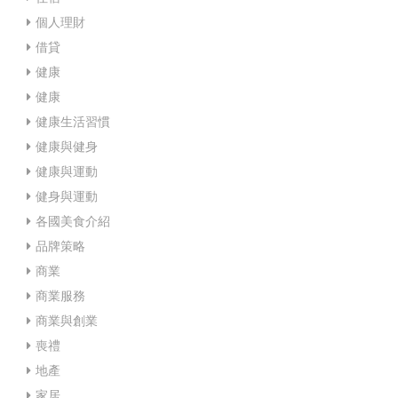
個人理財
借貸
健康
健康
健康生活習慣
健康與健身
健康與運動
健身與運動
各國美食介紹
品牌策略
商業
商業服務
商業與創業
喪禮
地產
家居