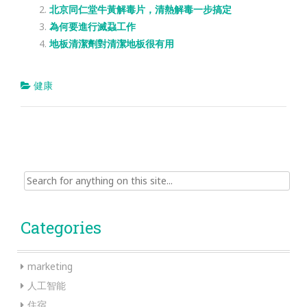
北京同仁堂牛黃解毒片，清熱解毒一步搞定
為何要進行滅蝨工作
地板清潔劑對清潔地板很有用
健康
Search
for:
Categories
marketing
人工智能
住宿