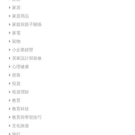
家居
家居用品
家庭與親子關係
家電
寵物
小企業經營
居家設計與裝修
心理健康
慈善
投資
投資理財
教育
教育科技
教育與學習技巧
文化旅遊
旅行