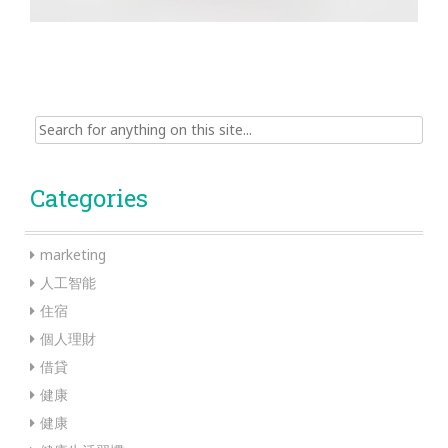
Search
for:
Categories
marketing
人工智能
住宿
個人理財
借貸
健康
健康