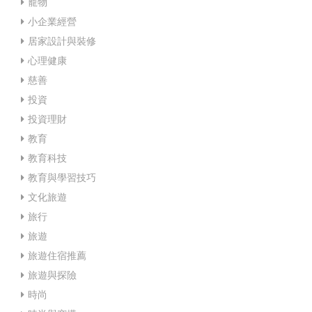
寵物
小企業經營
居家設計與裝修
心理健康
慈善
投資
投資理財
教育
教育科技
教育與學習技巧
文化旅遊
旅行
旅遊
旅遊住宿推薦
旅遊與探險
時尚