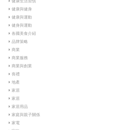
健康生活習慣
健康與健身
健康與運動
健身與運動
各國美食介紹
品牌策略
商業
商業服務
商業與創業
喪禮
地產
家居
家居
家居用品
家庭與親子關係
家電