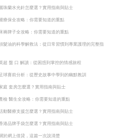
麗珠蘭水光針怎麼選？實用指南與貼士
醫療保全攻略：你需要知道的重點
床褥牌子全攻略：你需要知道的重點
頭髮油的科學解救法：從日常習慣到專業護理的完整指
英超 盤 口 解讀：從困惑到掌控的情感旅程
足球賽前分析：從歷史故事中學到的幽默教訓
家庭 套房怎麼選？實用指南與貼士
產檢 醫生全攻略：你需要知道的重點
活動醫療支援怎麼選？實用指南與貼士
香港品牌手袋怎麼選？實用指南與貼士
關於網上借貸，這篇一次說清楚