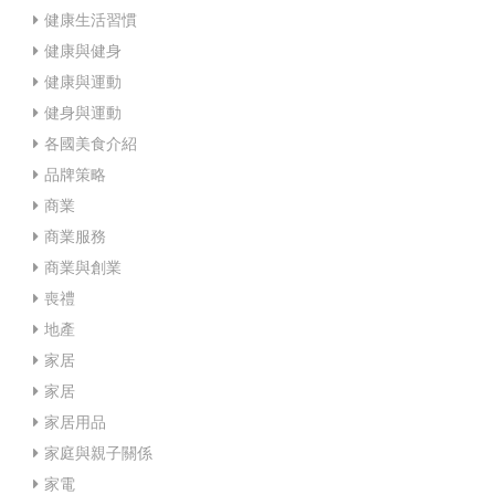
健康生活習慣
健康與健身
健康與運動
健身與運動
各國美食介紹
品牌策略
商業
商業服務
商業與創業
喪禮
地產
家居
家居
家居用品
家庭與親子關係
家電