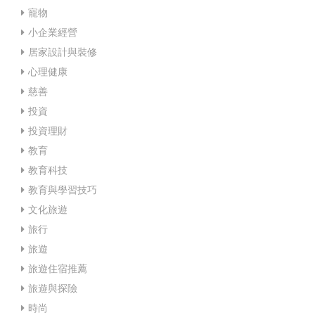
寵物
小企業經營
居家設計與裝修
心理健康
慈善
投資
投資理財
教育
教育科技
教育與學習技巧
文化旅遊
旅行
旅遊
旅遊住宿推薦
旅遊與探險
時尚