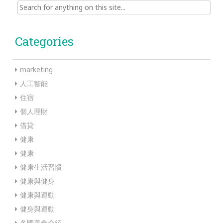
Search
for:
Categories
marketing
人工智能
住宿
個人理財
借貸
健康
健康
健康生活習慣
健康與健身
健康與運動
健身與運動
各國美食介紹