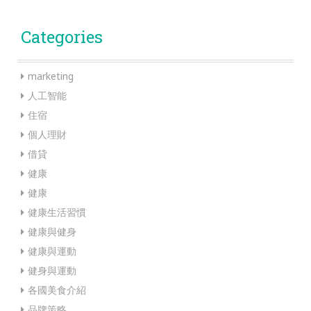
Categories
marketing
人工智能
住宿
個人理財
借貸
健康
健康
健康生活習慣
健康與健身
健康與運動
健身與運動
各國美食介紹
品牌策略