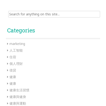
Search
for:
Categories
marketing
人工智能
住宿
個人理財
借貸
健康
健康
健康生活習慣
健康與健身
健康與運動