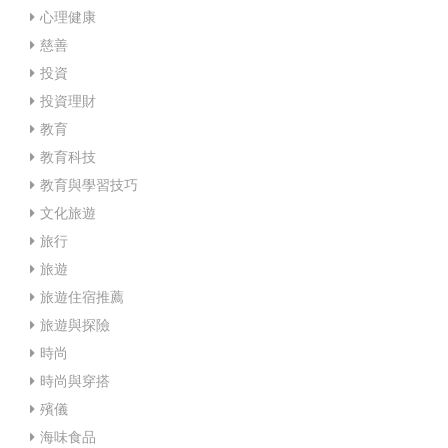
心理健康
慈善
投資
投資理財
教育
教育科技
教育與學習技巧
文化旅遊
旅行
旅遊
旅遊住宿推薦
旅遊與探險
時尚
時尚與穿搭
殯儀
海味食品