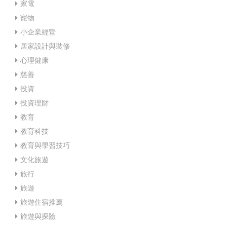
家電
寵物
小企業經營
居家設計與裝修
心理健康
慈善
投資
投資理財
教育
教育科技
教育與學習技巧
文化旅遊
旅行
旅遊
旅遊住宿推薦
旅遊與探險