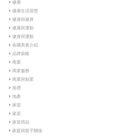
健康
健康生活習慣
健康與健身
健康與運動
健身與運動
各國美食介紹
品牌策略
商業
商業服務
商業與創業
喪禮
地產
家居
家居
家居用品
家庭與親子關係