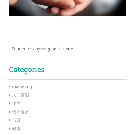
Search
for:
Categories
marketing
人工智能
住宿
個人理財
借貸
健康