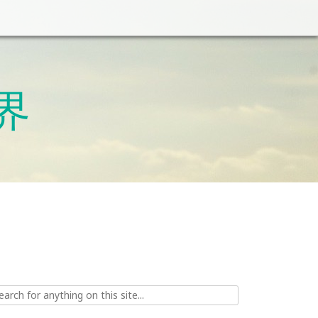
世界
ch