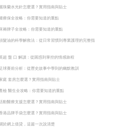
麗珠蘭水光針怎麼選？實用指南與貼士
醫療保全攻略：你需要知道的重點
床褥牌子全攻略：你需要知道的重點
頭髮油的科學解救法：從日常習慣到專業護理的完整指
英超 盤 口 解讀：從困惑到掌控的情感旅程
足球賽前分析：從歷史故事中學到的幽默教訓
家庭 套房怎麼選？實用指南與貼士
產檢 醫生全攻略：你需要知道的重點
活動醫療支援怎麼選？實用指南與貼士
香港品牌手袋怎麼選？實用指南與貼士
關於網上借貸，這篇一次說清楚