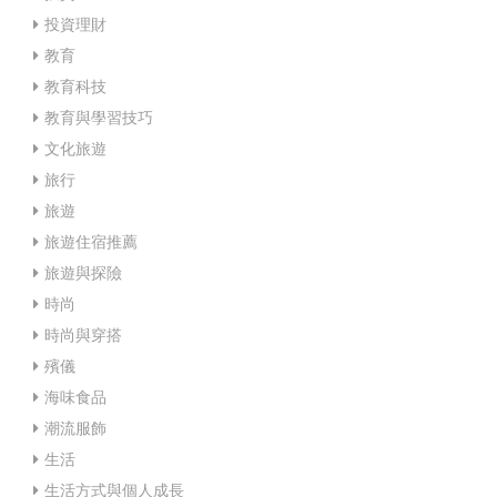
投資理財
教育
教育科技
教育與學習技巧
文化旅遊
旅行
旅遊
旅遊住宿推薦
旅遊與探險
時尚
時尚與穿搭
殯儀
海味食品
潮流服飾
生活
生活方式與個人成長