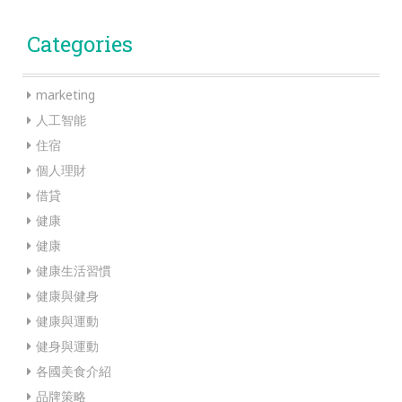
Categories
marketing
人工智能
住宿
個人理財
借貸
健康
健康
健康生活習慣
健康與健身
健康與運動
健身與運動
各國美食介紹
品牌策略