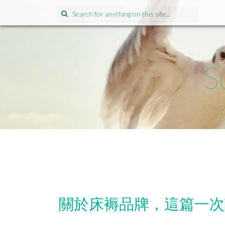
Search
for:
S
關於床褥品牌，這篇一次