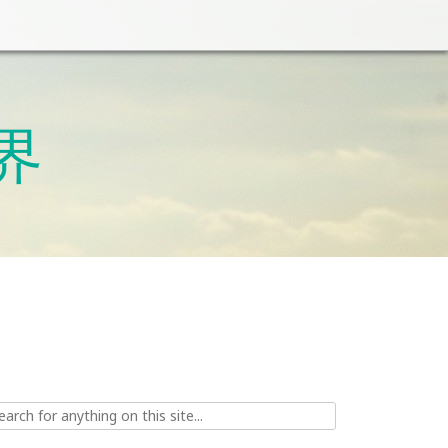
世界
ch