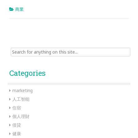
商業
Search
for:
Categories
marketing
人工智能
住宿
個人理財
借貸
健康