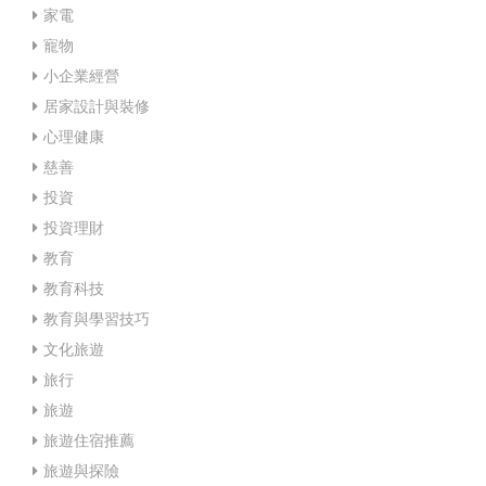
家電
寵物
小企業經營
居家設計與裝修
心理健康
慈善
投資
投資理財
教育
教育科技
教育與學習技巧
文化旅遊
旅行
旅遊
旅遊住宿推薦
旅遊與探險