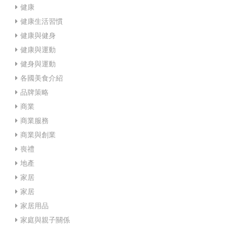
健康
健康生活習慣
健康與健身
健康與運動
健身與運動
各國美食介紹
品牌策略
商業
商業服務
商業與創業
喪禮
地產
家居
家居
家居用品
家庭與親子關係