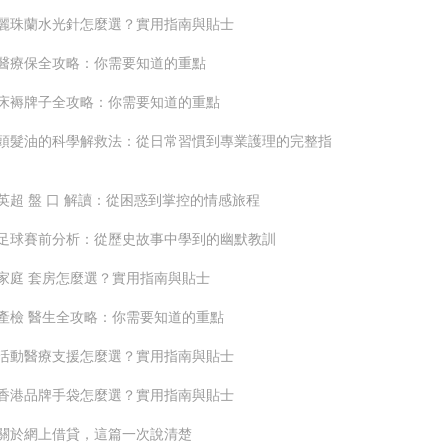
麗珠蘭水光針怎麼選？實用指南與貼士
醫療保全攻略：你需要知道的重點
床褥牌子全攻略：你需要知道的重點
頭髮油的科學解救法：從日常習慣到專業護理的完整指
英超 盤 口 解讀：從困惑到掌控的情感旅程
足球賽前分析：從歷史故事中學到的幽默教訓
家庭 套房怎麼選？實用指南與貼士
產檢 醫生全攻略：你需要知道的重點
活動醫療支援怎麼選？實用指南與貼士
香港品牌手袋怎麼選？實用指南與貼士
關於網上借貸，這篇一次說清楚