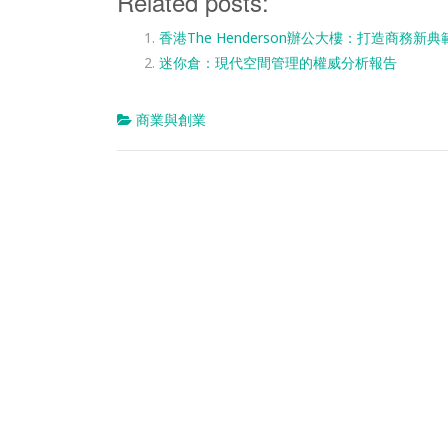
Related posts:
香港The Henderson辦公大樓：打造商務
迷你倉：現代空間管理的權威分析報告
商業與創業