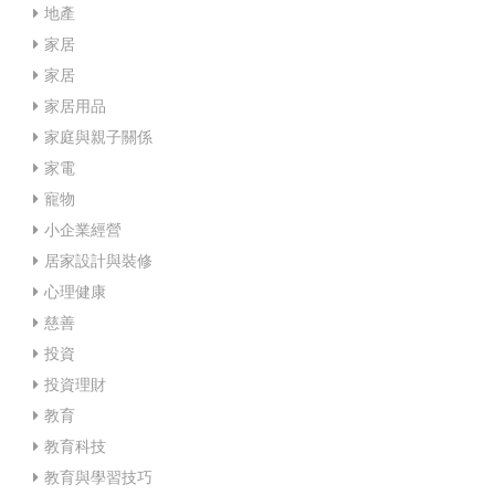
地產
家居
家居
家居用品
家庭與親子關係
家電
寵物
小企業經營
居家設計與裝修
心理健康
慈善
投資
投資理財
教育
教育科技
教育與學習技巧