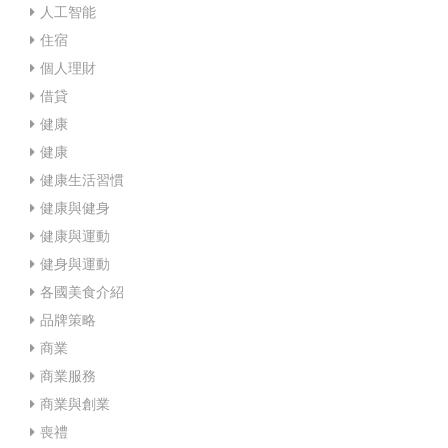
人工智能
住宿
個人理財
借貸
健康
健康
健康生活習慣
健康與健身
健康與運動
健身與運動
各國美食介紹
品牌策略
商業
商業服務
商業與創業
喪禮