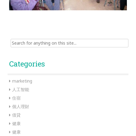
Search
for:
Categories
marketing
人工智能
住宿
個人理財
借貸
健康
健康