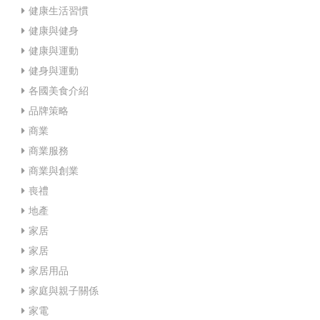
健康生活習慣
健康與健身
健康與運動
健身與運動
各國美食介紹
品牌策略
商業
商業服務
商業與創業
喪禮
地產
家居
家居
家居用品
家庭與親子關係
家電