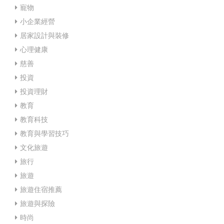
寵物
小企業經營
居家設計與裝修
心理健康
慈善
投資
投資理財
教育
教育科技
教育與學習技巧
文化旅遊
旅行
旅遊
旅遊住宿推薦
旅遊與探險
時尚